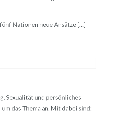
fünf Nationen neue Ansätze […]
, Sexualität und persönliches
 um das Thema an. Mit dabei sind: