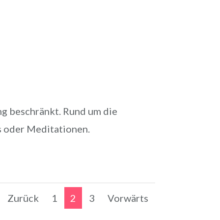
ung beschränkt. Rund um die
 oder Meditationen.
Zurück
1
2
3
Vorwärts